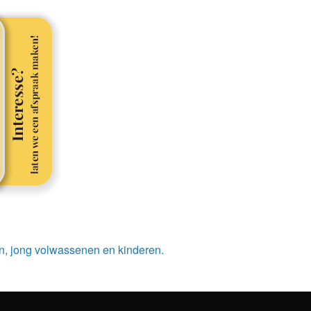
n, jong volwassenen en kinderen.