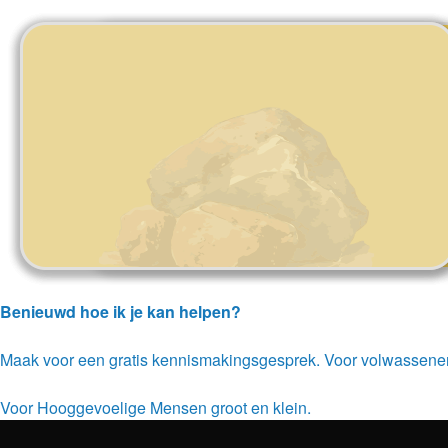
Benieuwd hoe ik je kan helpen?
Maak voor een gratis kennismakingsgesprek. Voor volwassene
Voor Hooggevoelige Mensen groot en klein.