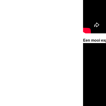
Een mooi exp