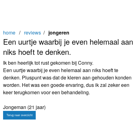
home
/
reviews
/
jongeren
Een uurtje waarbij je even helemaal aan
niks hoeft te denken.
Ik ben heerlijk tot rust gekomen bij Conny.
Een uurtje waarbij je even helemaal aan niks hoeft te
denken. Pluspunt was dat de kleren aan gehouden konden
worden. Het was een goede ervaring, dus ik zal zeker een
keer terugkomen voor een behandeling.
Jongeman (21 jaar)
Terug naar overzicht