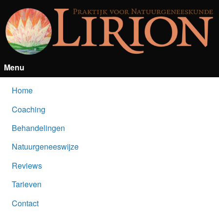
Menu
Home
Coaching
Behandelingen
Natuurgeneeswijze
Reviews
Tarieven
Contact