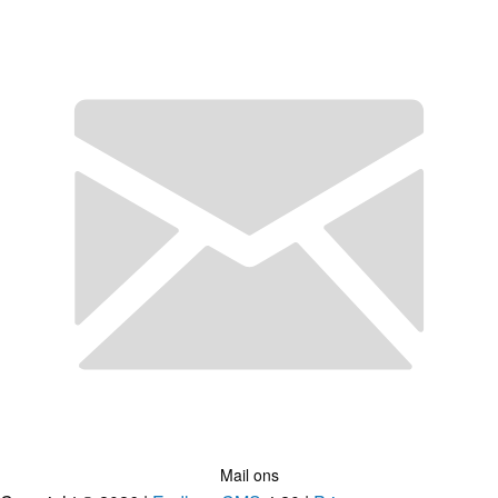
Mail ons