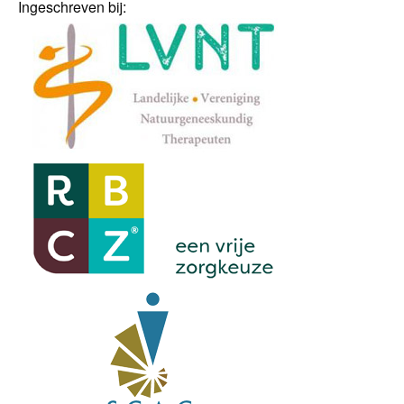
Ingeschreven bij: