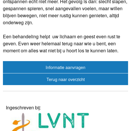
ontspannen echt niet meer. Het gevolg is dan: slecht slapen,
gespannen spieren, snel aangevallen voelen, maar willen
blijven bewegen, niet meer rustig kunnen genieten, altijd
onderweg zijn.
Een behandeling helpt uw lichaam en geest even rust te
geven. Even weer helemaal terug naar wie u bent, een
moment om alles wat niet bij u hoort los te kunnen laten.
Informatie aanvragen
Terug naar overzicht
Ingeschreven bij: