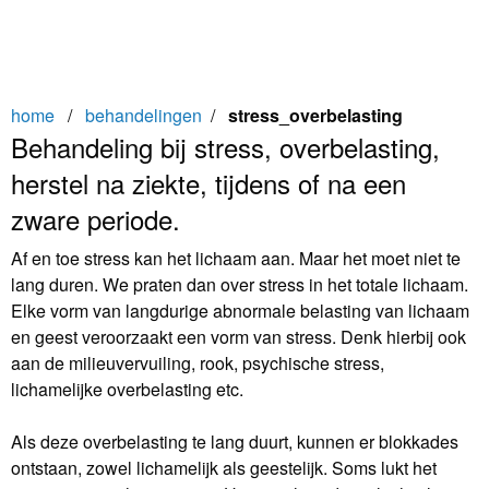
home
/
behandelingen
/
stress_overbelasting
Behandeling bij stress, overbelasting,
herstel na ziekte, tijdens of na een
zware periode.
Af en toe stress kan het lichaam aan. Maar het moet niet te
lang duren. We praten dan over stress in het totale lichaam.
Elke vorm van langdurige abnormale belasting van lichaam
en geest veroorzaakt een vorm van stress. Denk hierbij ook
aan de milieuvervuiling, rook, psychische stress,
lichamelijke overbelasting etc.
Als deze overbelasting te lang duurt, kunnen er blokkades
ontstaan, zowel lichamelijk als geestelijk. Soms lukt het