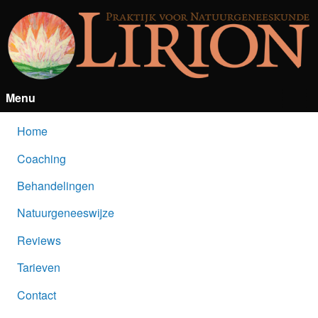
Menu
Home
Coaching
Behandelingen
Natuurgeneeswijze
Reviews
Tarieven
Contact