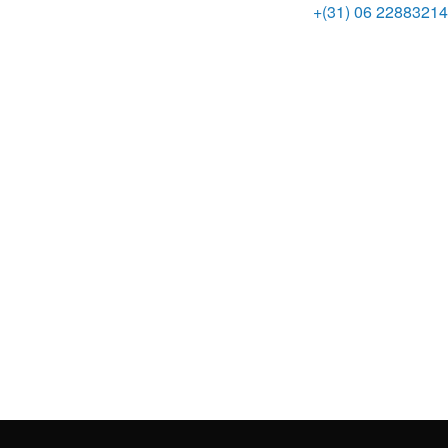
+(31) 06 22883214