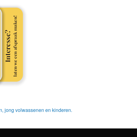
n, jong volwassenen en kinderen.