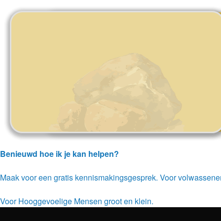
Benieuwd hoe ik je kan helpen?
Maak voor een gratis kennismakingsgesprek. Voor volwassene
Voor Hooggevoelige Mensen groot en klein.