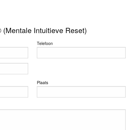
(Mentale Intuitieve Reset)
Telefoon
Plaats