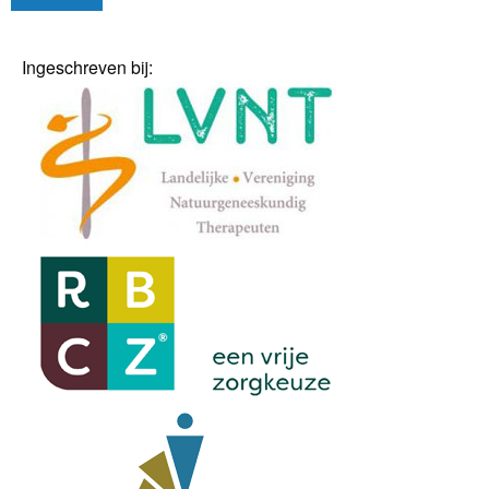
Ingeschreven bij: