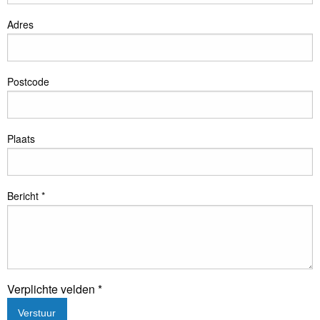
Adres
Postcode
Plaats
Bericht *
Verplichte velden *