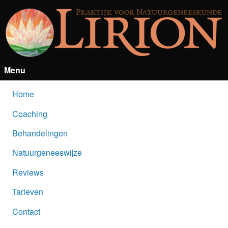
Menu
Home
Coaching
Behandelingen
Natuurgeneeswijze
Reviews
Tarieven
Contact