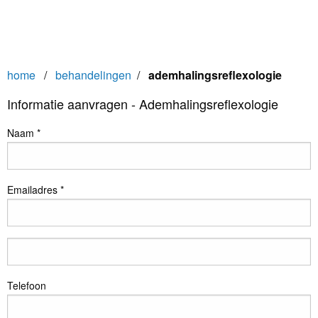
home
/
behandelingen
/
ademhalingsreflexologie
Informatie aanvragen - Ademhalingsreflexologie
Naam *
Emailadres *
Telefoon