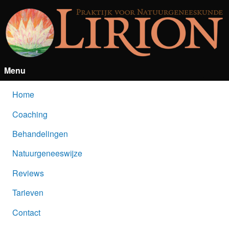
Menu
Home
Coaching
Behandelingen
Natuurgeneeswijze
Reviews
Tarieven
Contact