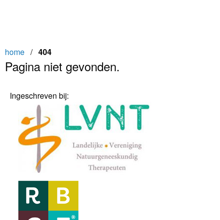
home
/
404
Pagina niet gevonden.
Ingeschreven bij: